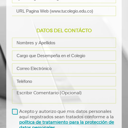
DATOS DEL CONTÁCTO
Acepto y autorizo que mis datos personales
aquí registrados sean tratados conforme a la
política de tratamiento para la protección de
datos personales
.