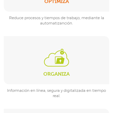
OPTIMIZA
Reduce procesos y tiempos de trabajo, mediante la
automatizanción.
ORGANIZA
Información en línea, segura y digitalizada en tiempo
real.