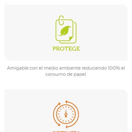
PROTEGE
Amigable con el medio ambiente reduciendo 100% el
consumo de papel.