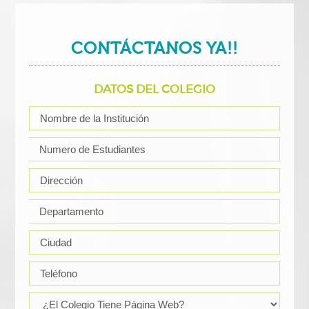
CONTÁCTANOS YA!!
DATOS DEL COLEGIO