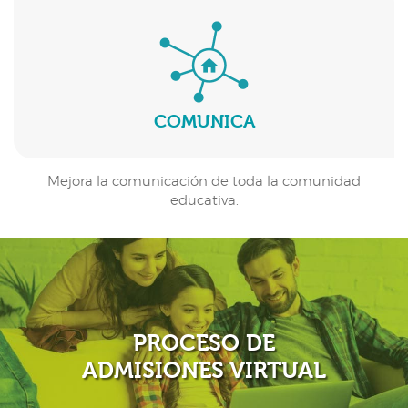
COMUNICA
Mejora la comunicación de toda la comunidad
educativa.
PROCESO DE
ADMISIONES VIRTUAL