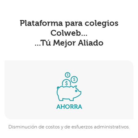
Plataforma para colegios
Colweb...
...Tú Mejor Aliado
AHORRA
Disminución de costos y de esfuerzos administrativos.